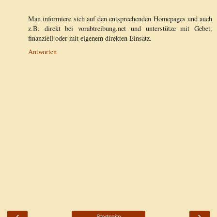
Man informiere sich auf den entsprechenden Homepages und auch
z.B. direkt bei vorabtreibung.net und unterstütze mit Gebet,
finanziell oder mit eigenem direkten Einsatz.
Antworten
‹
›