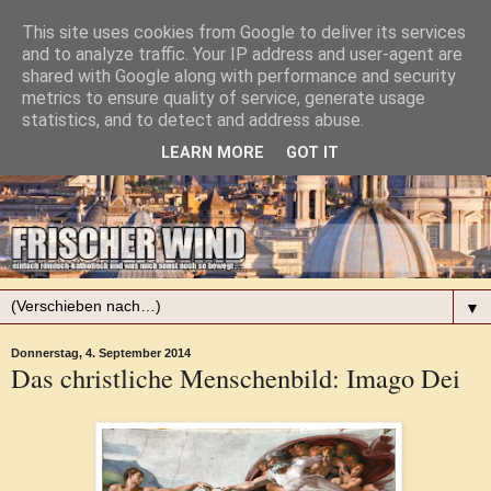
This site uses cookies from Google to deliver its services
and to analyze traffic. Your IP address and user-agent are
shared with Google along with performance and security
metrics to ensure quality of service, generate usage
statistics, and to detect and address abuse.
LEARN MORE
GOT IT
▼
Donnerstag, 4. September 2014
Das christliche Menschenbild: Imago Dei