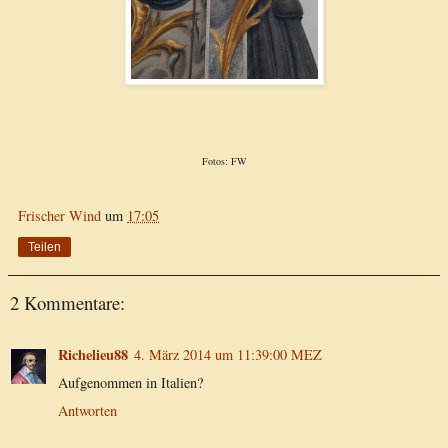
Fotos: FW
Frischer Wind
um
17:05
Teilen
2 Kommentare:
Richelieu88
4. März 2014 um 11:39:00 MEZ
Aufgenommen in Italien?
Antworten