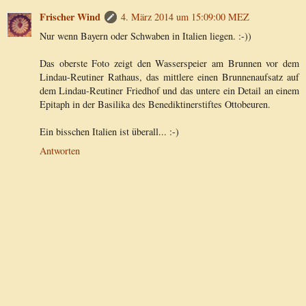
Frischer Wind
4. März 2014 um 15:09:00 MEZ
Nur wenn Bayern oder Schwaben in Italien liegen. :-))
Das oberste Foto zeigt den Wasserspeier am Brunnen vor dem
Lindau-Reutiner Rathaus, das mittlere einen Brunnenaufsatz auf
dem Lindau-Reutiner Friedhof und das untere ein Detail an einem
Epitaph in der Basilika des Benediktinerstiftes Ottobeuren.
Ein bisschen Italien ist überall... :-)
Antworten