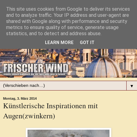
This site uses cookies from Google to deliver its services
and to analyze traffic. Your IP address and user-agent are
shared with Google along with performance and security
metrics to ensure quality of service, generate usage
statistics, and to detect and address abuse.
LEARN MORE
GOT IT
▼
Montag, 3. März 2014
Künstlerische Inspirationen mit
Augen(zwinkern)