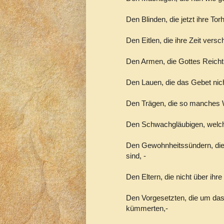
Den Blinden, die jetzt ihre Tor
Den Eitlen, die ihre Zeit vers
Den Armen, die Gottes Reicht
Den Lauen, die das Gebet nich
Den Trägen, die so manches 
Den Schwachgläubigen, welche
Den Gewohnheitssündern, die 
sind, -
Den Eltern, die nicht über ihr
Den Vorgesetzten, die um das
kümmerten,-