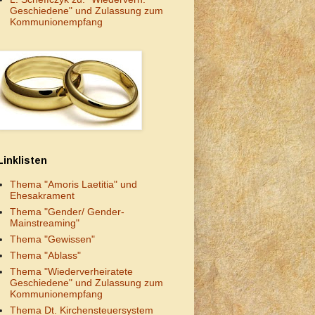
Geschiedene" und Zulassung zum
Kommunionempfang
Linklisten
Thema "Amoris Laetitia" und
Ehesakrament
Thema "Gender/ Gender-
Mainstreaming"
Thema "Gewissen"
Thema "Ablass"
Thema "Wiederverheiratete
Geschiedene" und Zulassung zum
Kommunionempfang
Thema Dt. Kirchensteuersystem