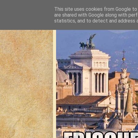
This site uses cookies from Google to d
are shared with Google along with perf
statistics, and to detect and address 