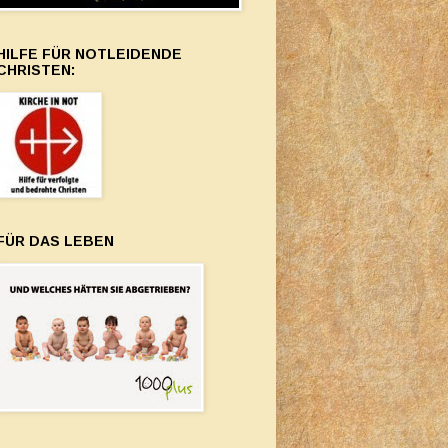
HILFE FÜR NOTLEIDENDE
CHRISTEN:
FÜR DAS LEBEN