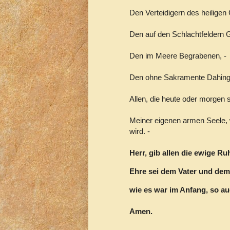
Den Verteidigern des heiligen
Den auf den Schlachtfeldern G
Den im Meere Begrabenen, -
Den ohne Sakramente Dahing
Allen, die heute oder morgen 
Meiner eigenen armen Seele, 
wird. -
Herr, gib allen die ewige R
Ehre sei dem Vater und dem
wie es war im Anfang, so auc
Amen.