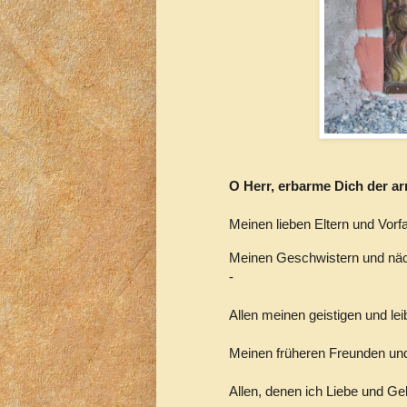
O Herr, erbarme Dich der ar
Meinen lieben Eltern und Vor
Meinen Geschwistern und näc
-
Allen meinen geistigen und le
Meinen früheren Freunden un
Allen, denen ich Liebe und Ge