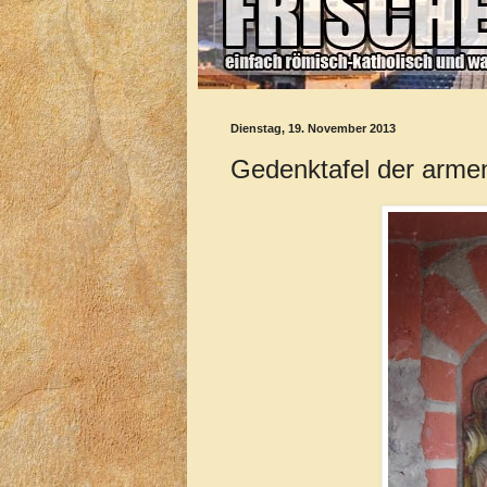
Dienstag, 19. November 2013
Gedenktafel der arme