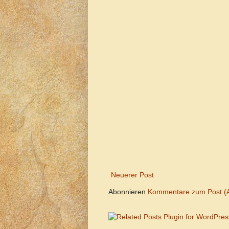
Neuerer Post
Abonnieren
Kommentare zum Post (