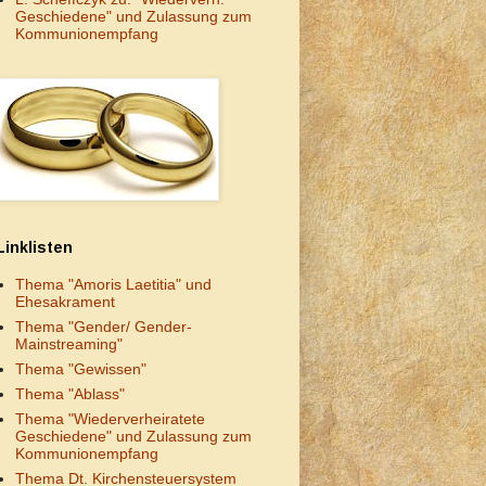
Geschiedene" und Zulassung zum
Kommunionempfang
Linklisten
Thema "Amoris Laetitia" und
Ehesakrament
Thema "Gender/ Gender-
Mainstreaming"
Thema "Gewissen"
Thema "Ablass"
Thema "Wiederverheiratete
Geschiedene" und Zulassung zum
Kommunionempfang
Thema Dt. Kirchensteuersystem