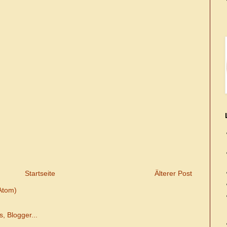
Startseite
Älterer Post
Atom)