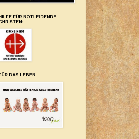
HILFE FÜR NOTLEIDENDE
CHRISTEN:
FÜR DAS LEBEN