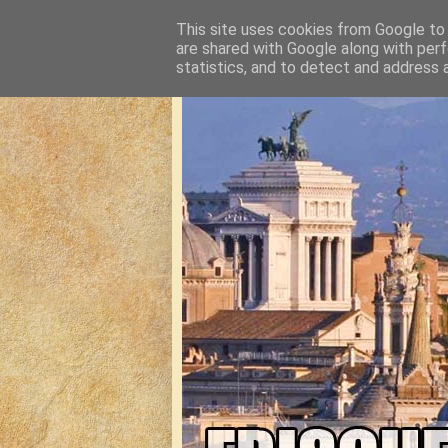
This site uses cookies from Google to d
are shared with Google along with perf
statistics, and to detect and address 