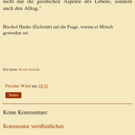
nicht nur die geistlichen Aspekte des Lebens, sondern
auch den Alltag."
Bischof Hanke (Eichstätt) auf die Frage, warum er Mönch
geworden sei.
Bild Quelle:
Bistum Eichstätt
Frischer Wind
um
18:31
Teilen
Keine Kommentare:
Kommentar veröffentlichen