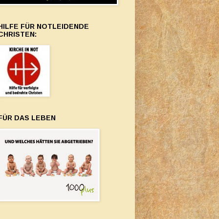
HILFE FÜR NOTLEIDENDE
CHRISTEN:
FÜR DAS LEBEN