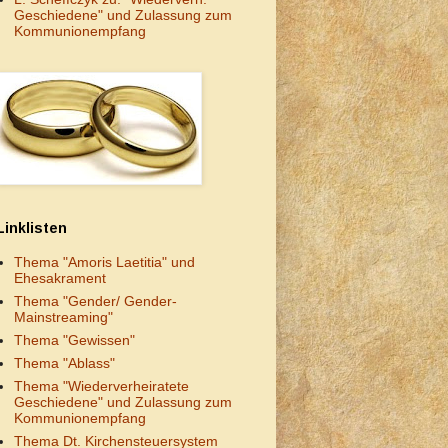
Geschiedene" und Zulassung zum
Kommunionempfang
Linklisten
Thema "Amoris Laetitia" und
Ehesakrament
Thema "Gender/ Gender-
Mainstreaming"
Thema "Gewissen"
Thema "Ablass"
Thema "Wiederverheiratete
Geschiedene" und Zulassung zum
Kommunionempfang
Thema Dt. Kirchensteuersystem