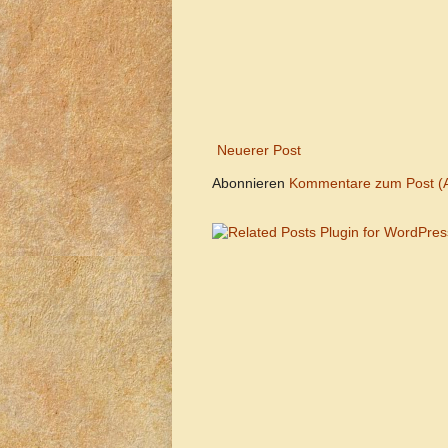
Neuerer Post
Abonnieren
Kommentare zum Post (