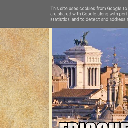
This site uses cookies from Google to d
are shared with Google along with perf
statistics, and to detect and address 