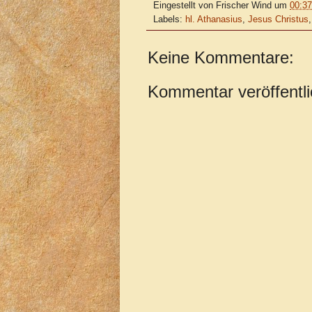
Eingestellt von
Frischer Wind
um
00:37
Labels:
hl. Athanasius
,
Jesus Christus
Keine Kommentare:
Kommentar veröffentl