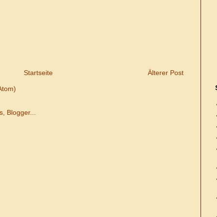
Startseite
Älterer Post
Atom)